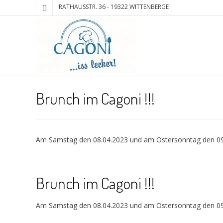
RATHAUSSTR. 36 - 19322 WITTENBERGE
Brunch im Cagoni !!!
Am Samstag den 08.04.2023 und am Ostersonntag den 09.
Brunch im Cagoni !!!
Am Samstag den 08.04.2023 und am Ostersonntag den 09.