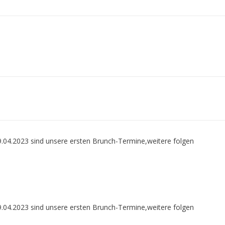
04.2023 sind unsere ersten Brunch-Termine,weitere folgen
04.2023 sind unsere ersten Brunch-Termine,weitere folgen