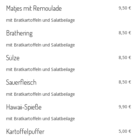
Matjes mit Remoulade
9,50 €
mit Bratkartoffeln und Salatbeilage
Brathering
8,50 €
mit Bratkartoffeln und Salatbeilage
Sülze
8,50 €
mit Bratkartoffeln und Salatbeilage
Sauerfleisch
8,50 €
mit Bratkartoffeln und Salatbeilage
Hawaii-Spieße
9,90 €
mit Bratkartoffeln und Salatbeilage
Kartoffelpuffer
5,00 €