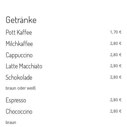
Getränke
Pott Kaffee
1,70 €
Milchkaffee
2,80 €
Cappuccino
2,80 €
Latte Macchiato
2,80 €
Schokolade
2,80 €
braun oder weiß
Espresso
2,80 €
Chococcino
2,80 €
braun