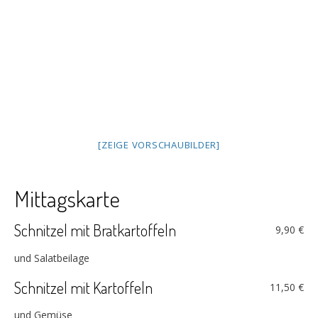
[ZEIGE VORSCHAUBILDER]
Mittagskarte
Schnitzel mit Bratkartoffeln
9,90 €
und Salatbeilage
Schnitzel mit Kartoffeln
11,50 €
und Gemüse