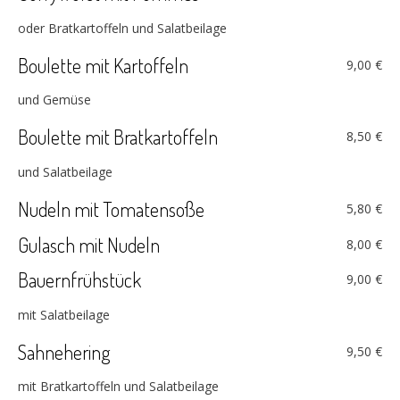
oder Bratkartoffeln und Salatbeilage
Boulette mit Kartoffeln
9,00 €
und Gemüse
Boulette mit Bratkartoffeln
8,50 €
und Salatbeilage
Nudeln mit Tomatensoße
5,80 €
Gulasch mit Nudeln
8,00 €
Bauernfrühstück
9,00 €
mit Salatbeilage
Sahnehering
9,50 €
mit Bratkartoffeln und Salatbeilage