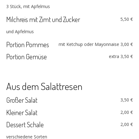
3 Stück, mit Apfelmus
Milchreis mit Zimt und Zucker
5,50 €
und Apfelmus
Portion Pommes
mit Ketchup oder Mayonnaise
3,00 €
Portion Gemüse
extra
3,50 €
Aus dem Salattresen
Großer Salat
3,50 €
Kleiner Salat
2,00 €
Dessert Schale
2,00 €
verschiedene Sorten