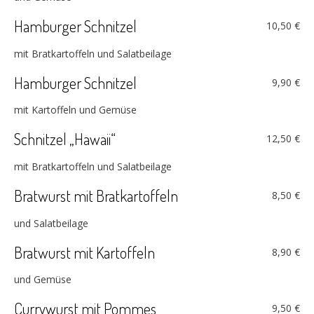
Hamburger Schnitzel
10,50 €
mit Bratkartoffeln und Salatbeilage
Hamburger Schnitzel
9,90 €
mit Kartoffeln und Gemüse
Schnitzel „Hawaii“
12,50 €
mit Bratkartoffeln und Salatbeilage
Bratwurst mit Bratkartoffeln
8,50 €
und Salatbeilage
Bratwurst mit Kartoffeln
8,90 €
und Gemüse
Currywurst mit Pommes
9,50 €