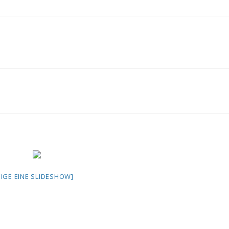
EIGE EINE SLIDESHOW]