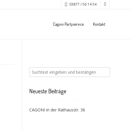
03877 / 56 14 54
Cagoni Partyservice
Kontakt
Neueste Beiträge
CAGONI in der Rathausstr. 36