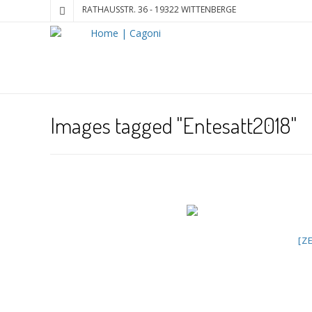
RATHAUSSTR. 36 - 19322 WITTENBERGE
Images tagged "Entesatt2018"
[Z